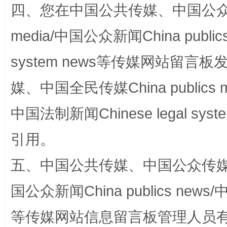
四、您在中国公共传媒、中国公众传媒、
media/中国公众新闻China public
system news等传媒网站留
网上购药对药下症？
媒、中国全民传媒China publics me
中国法制新闻Chinese legal 
引用。
五、中国公共传媒、中国公众传媒、中国全
国公众新闻China publics news/中
这是一记警钟！
谢
等传媒网站信息留言板管理人员