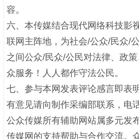
容。
六、本传媒结合现代网络科技影
联网主阵地，为社会/公众/民众
之间公众/民众/公民对法律、政
今
在谋一域中谋全局
众服务！人人都作守法公民。
七、参与本网发表评论感言即表明
有意见请向制作采编部联系，电话：0
公众传媒所有辅助网站属多元发
传媒网的支持帮助与合作交流。