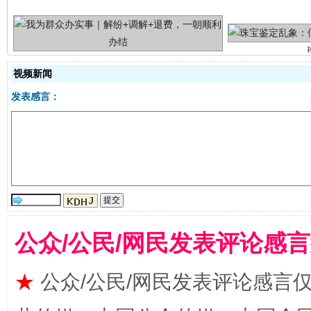
视频新闻
发表感言：
站台名比不上好声名
公众/公民/网民发表评论感
★
公众/公民/网民发表评论感言