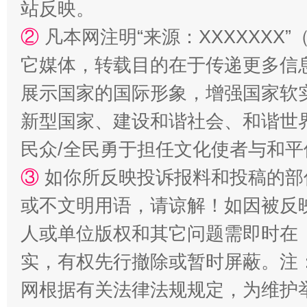
站反映。
②
凡本网注明“来源：XXXXXX
它媒体，转载目的在于传递更多信
展示国家的国际形象，增强国家软
新型国家、建设和谐社会、和谐世界
民众/全民勇于担任文化使者与和
③
如你所反映投诉报料和投稿的部
或不文明用语，请谅解！如因被反
人或单位版权和其它问题需即时在
实，有权先行撤除或暂时屏蔽。注
网根据有关法律法规规定，为维护