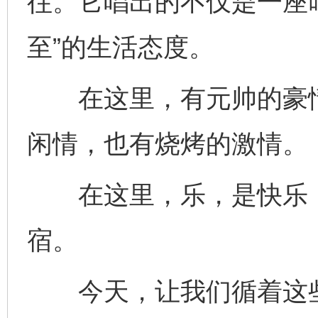
往。它唱出的不仅是一座叫
至”的生活态度。
在这里，有元帅的豪情
闲情，也有烧烤的激情。
今
在谋一域中谋全局
在这里，乐，是快乐，
宿。
今天，让我们循着这些