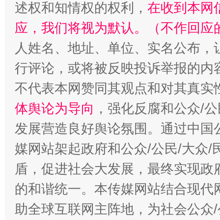
述权和知情权的权利，
在收到本网
应，我们将视为默认。（不作回应
人姓名、地址、单位、实名公布，让
行评论，或将被反映投诉举报的内
不代表本网赞同其观点和对其真实
体舆论为导向
，强化反腐和公众/公
发展营造良好舆论氛围。通过中国公
媒网站架起政府和公众/公民/大众
盾，促进社会大发展，最终实现政府
的和谐统一。本传媒网站结合现代
助全球互联网主阵地，为社会公众/