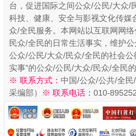
台，促进国际之间公众/公民/大众
科技、健康、安全与影视文化传媒合
众/全民服务。本网站以互联网网络
民众/全民的日常生活事实，维护公众
公众/公民/大众/民众/全民的社会
实事”的公众/公民/大众/民众/全
※ 联系方式：
中国/公众/公共/全
采编部）
※ 联系电话：
010-89525