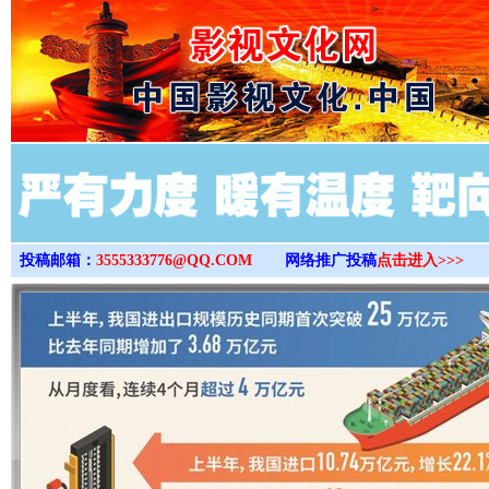
>
投稿邮箱：
3555333776@QQ.COM
网络推广投稿
点击进入>>>