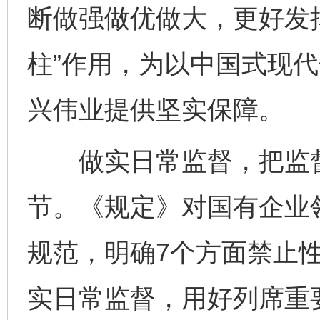
断做强做优做大，更好发挥
柱”作用，为以中国式现
兴伟业提供坚实保障。
做实日常监督，把监督
节。《规定》对国有企业
规范，明确7个方面禁止
实日常监督，用好列席重