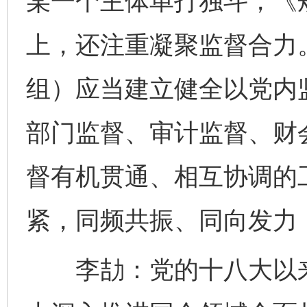
某一个主体单打独斗，《
上，还注重凝聚监督合力
组）应当建立健全以党内
部门监督、审计监督、财
督有机贯通、相互协调的
紧，同频共振、同向发力
李劼：党的十八大以来