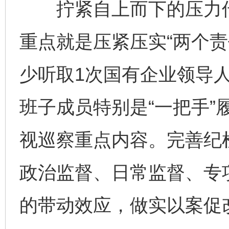
拧紧自上而下的压力传
重点就是压紧压实“两个责
少听取1次国有企业领导
班子成员特别是“一把手”
视巡察重点内容。完善纪
政治监督、日常监督、专
的带动效应，做实以案促