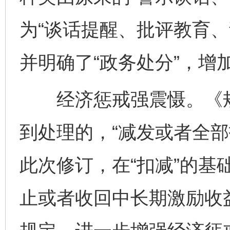
为“谈话提醒、批评教育、
并明确了“政务处分”，增加
经济惩戒强震慑。《规
到处理的，“减发或者全部
此次修订，在“扣减”的基
止或者收回中长期激励收益