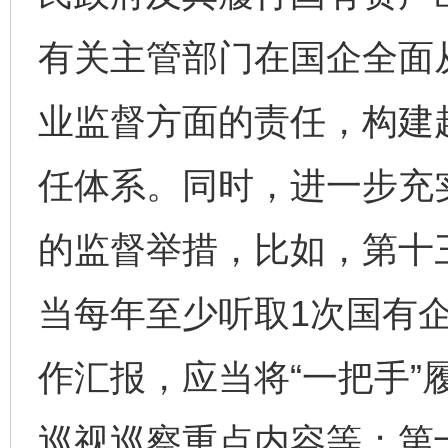
有关主管部门在国企全面
业监督方面的责任，构建
任体系。同时，进一步充
的监督举措，比如，第十
当每年至少听取1次国有
作汇报，应当将“一把手”
巡视巡察重点内容等；第