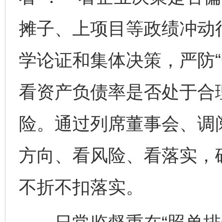
摊子、上项目等政绩冲动
学论证和集体决策，严防“
看资产负债率是否处于合
险。通过列席董事会、调
方向、看风险、看落实，
不折不扣落实。