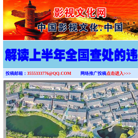
>
投稿邮箱：
3555333776@QQ.COM
网络推广投稿
点击进入>>>