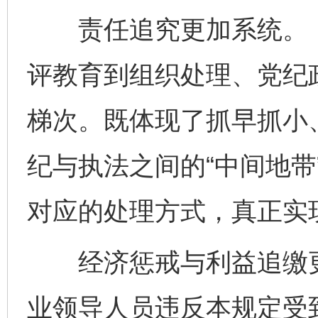
责任追究更加系统。《
评教育到组织处理、党纪
梯次。既体现了抓早抓小
纪与执法之间的“中间地带
对应的处理方式，真正实现
经济惩戒与利益追缴更
业领导人员违反本规定受