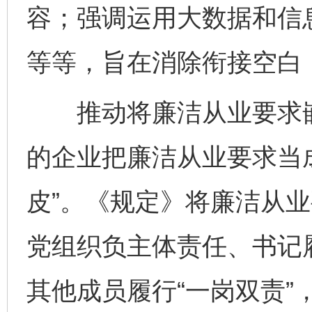
容；强调运用大数据和信
等等，旨在消除衔接空白，
推动将廉洁从业要求嵌
的企业把廉洁从业要求当成
皮”。《规定》将廉洁从
党组织负主体责任、书记
其他成员履行“一岗双责”