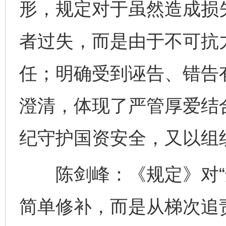
形，规定对于虽然造成损
者过失，而是由于不可抗
任；明确受到诬告、错告
澄清，体现了严管厚爱结
纪守护国资安全，又以组
陈剑峰：《规定》对“违
简单修补，而是从梯次追