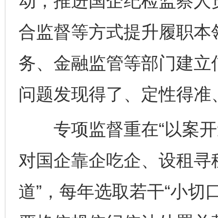
动，推进国企纪检监察人
合监督等方式提升履职本
务、金融监管等部门建立
问题发现得了、定性得准
专项监督重在“以案开道
对国企靠企吃企、设租寻
道”，每年选取若干“小切