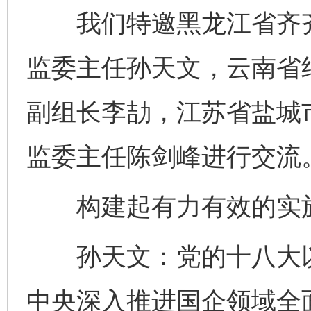
我们特邀黑龙江省齐齐
监委主任孙天文，云南省
副组长李劼，江苏省盐城
监委主任陈剑峰进行交流
构建起有力有效的实施
孙天文：党的十八大以
中央深入推进国企领域全