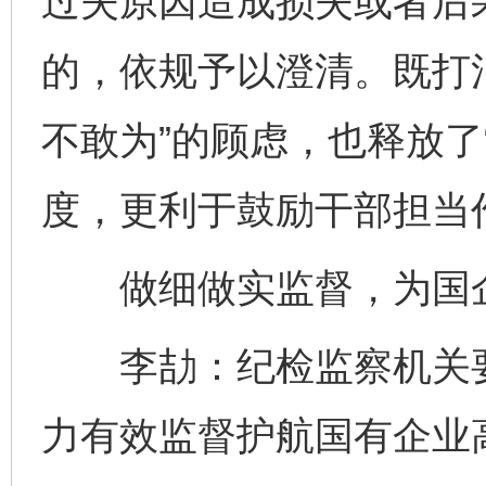
过失原因造成损失或者后
的，依规予以澄清。既打
不敢为”的顾虑，也释放了
度，更利于鼓励干部担当
做细做实监督，为国企
李劼：纪检监察机关要
力有效监督护航国有企业