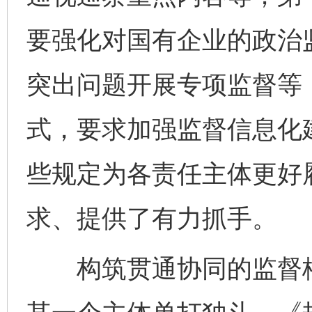
要强化对国有企业的政治
突出问题开展专项监督等
式，要求加强监督信息化
些规定为各责任主体更好
求、提供了有力抓手。
构筑贯通协同的监督格