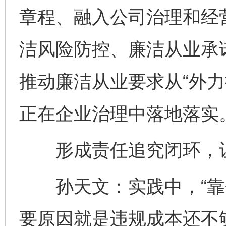
章程、融入公司治理和经
洁风险防控、廉洁从业承
推动廉洁从业要求从“外力
正在企业治理中落地落实
形成责任追究闭环，让
孙天文：实践中，“靠企
要原因就是违规成本还不