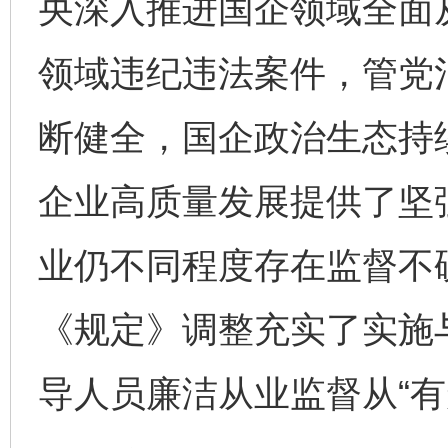
央深入推进国企领域全面
领域违纪违法案件，管党
断健全，国企政治生态持
企业高质量发展提供了坚
业仍不同程度存在监督不
《规定》调整充实了实施
导人员廉洁从业监督从“有