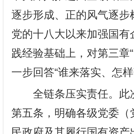
逐步形成、正的风气逐步
党的十八大以来加强国有
践经验基础上，对第三章“
一步回答“谁来落实、怎样
全链条压实责任。此次
第五条，明确各级党委（
民政府及其履行国有资产