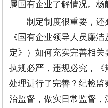
属国有企业了解情况。杨
制定制度很重要，还必
《国有企业领导人员廉洁
定》）如何充实完善相关
执规必严，违规必究，《
处理进行了完善？纪检监
治监督，做实日常监督，