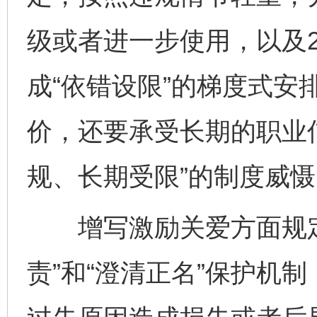
级或者进一步使用，以及
成“依错设限”的梯度式安
价，还要承受长期的职业
规、长期受限”的制度威慑
增写激励关爱方面规定
责”和“澄清正名”保护机