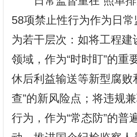
日常监督重在“照单排查
58项禁止性行为作为日
为若干层次：如将工程建
领域，作为“时时盯”的重
休后利益输送等新型腐败
查”的新风险点；将违规
行为，作为“常态防”的普