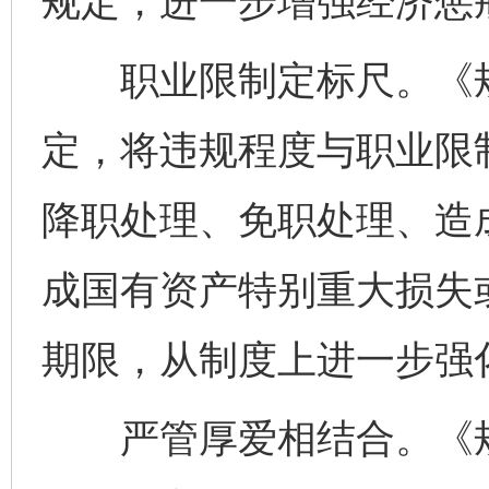
规定，进一步增强经济惩
职业限制定标尺。《规
定，将违规程度与职业限
降职处理、免职处理、造
成国有资产特别重大损失
期限，从制度上进一步强
严管厚爱相结合。《规