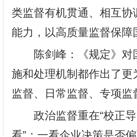
类监督有机贯通、相互协
能力，以高质量监督保障
陈剑峰：《规定》对国
施和处理机制都作出了更
监督、日常监督、专项监
政治监督重在“校正导向
看”：一看企业决策是否