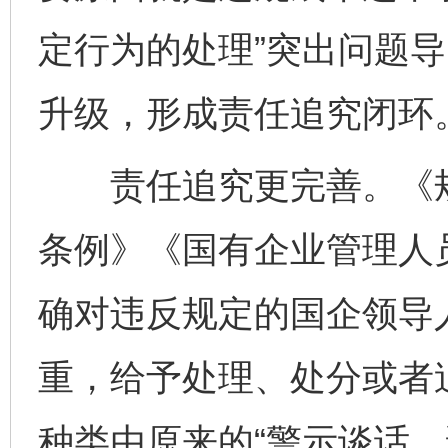
定行为的处理”突出问题
升级，形成责任追究闭环
责任追究更完善。《规
条例》《国有企业管理人
确对违反规定的国企领导
重，给予处理、处分或者
种类由原来的“警示谈话、