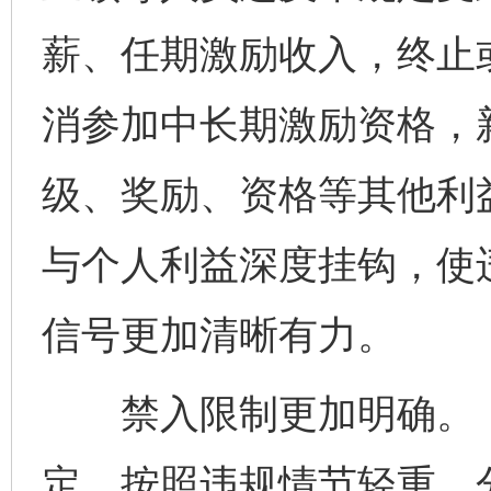
薪、任期激励收入，终止
消参加中长期激励资格，
级、奖励、资格等其他利
与个人利益深度挂钩，使
信号更加清晰有力。
禁入限制更加明确。《
定，按照违规情节轻重，