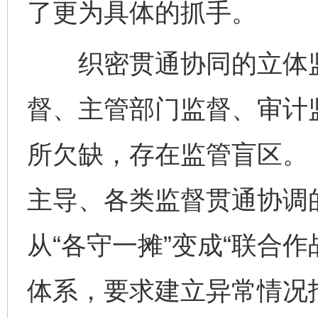
了更为具体的抓手。
织密贯通协同的立体监
督、主管部门监督、审计
所欠缺，存在监管盲区。
主导、各类监督贯通协调
从“各守一摊”变成“联合
体系，要求建立异常情况