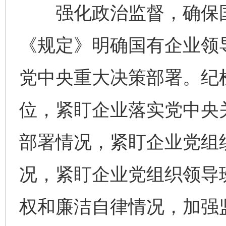
强化政治监督，确保国
《规定》明确国有企业领
党中央重大决策部署。纪
位，紧盯企业落实党中央
部署情况，紧盯企业党组
况，紧盯企业党组织领导班
权和廉洁自律情况，加强