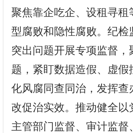
聚焦靠企吃企、设租寻租
型腐败和隐性腐败。纪检
突出问题开展专项监督，
题，紧盯数据造假、虚假
化风腐同查同治，发挥查
改促治实效。推动健全以
主管部门监督、审计监督