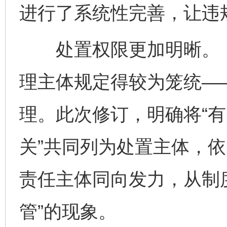
进行了系统性完善，让违
处置权限更加明晰。《
理主体规定得较为笼统——
理。此次修订，明确将“
关”共同列为处置主体，
责任主体同向发力，从制
管”的现象。