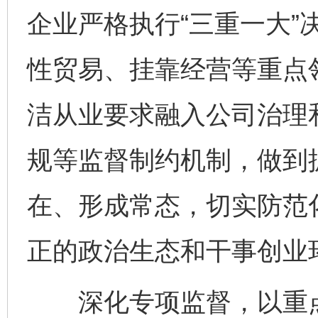
企业严格执行“三重一大”
性贸易、挂靠经营等重点
洁从业要求融入公司治理
规等监督制约机制，做到
在、形成常态，切实防范
正的政治生态和干事创业
深化专项监督，以重点