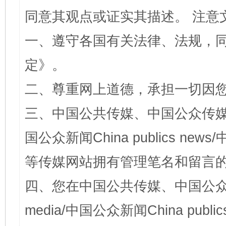
同意其观点或证实其描述。 注意
一、遵守各国有关法律、法规，
定
》。
二、尊重网上道德，承担一切因
三、中国公共传媒、中国公众传媒、中国全
国公众新闻China publics news/中
等传媒网站拥有管理笔名和留言
四、您在中国公共传媒、中国公众传媒、
media/中国公众新闻China public