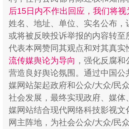
后15日内不作出回应，我们将视
姓名、地址、单位、实名公布，让
或将被反映投诉举报的内容转至
代表本网赞同其观点和对其真实
流传媒舆论为导向
，强化反腐和
营造良好舆论氛围。通过中国公共
媒网站架起政府和公众/大众/民
社会发展，最终实现政府、媒体、
媒网站结合现代网络科技影视文
网主阵地，为社会公众/大众/民