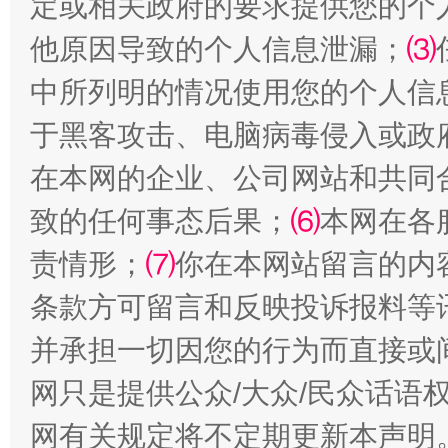
定或相关政府的要求提供您的个
他原因导致的个人信息泄漏；
⑶
中所列明的情况使用您的个人信
于黑客攻击、电脑病毒侵入或政
在本网的企业、公司网站和共同
致的任何事态后果；
⑹
本网在各
责情形；
⑺
你在本网站留言的内
条款方可留言和反映投诉报料等
并承担一切因您的行为而直接或
网只是提供公众/大众/民众话语
网有关规定将不定期更新本声明