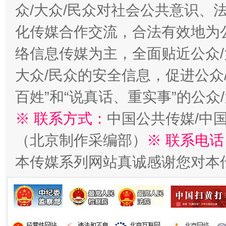
众/大众/民众对社会公共意识、
化传媒合作交流，合法有效地为公
络信息传媒为主，全面贴近公众/
大众/民众的安全信息，促进公众
百姓”和“说真话、重实事”的公众
※ 联系方式：
中国公共传媒/中
（北京制作采编部）
※ 联系电话
本传媒系列网站真诚感谢您对本