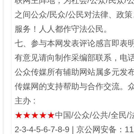
联网主阵地，为社会/公众/民众
之间公众/民众/公民对法律、政
服务！人人都作守法公民。
七、参与本网发表评论感言即表明
有意见请向制作采编部联系，电话：0
公众传媒所有辅助网站属多元发
传媒网的支持帮助与合作交流。
主办 :
★★★★★
中国/公众/公共/全民/法
2-3-4-5-6-7-8-9 | 京公网安备：1