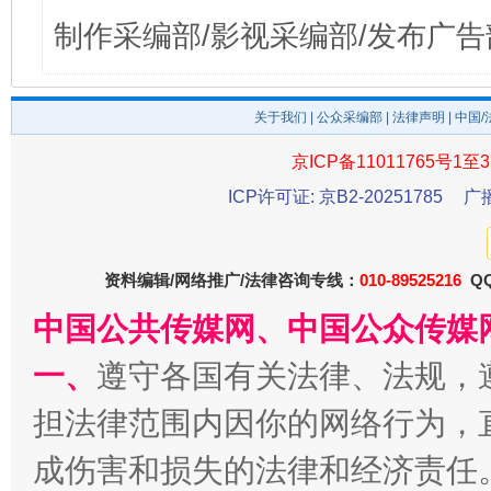
制作采编部/影视采编部/发布广告
关于我们
|
公众采编部
|
法律声明
| 中国
京ICP备11011765号1至3
ICP许可证: 京B2-20251785
广
资料编辑/网络推广/法律咨询专线：
010-89525216
QQ
中国公共传媒网、中国公众传媒
一、
遵守各国有关法律、法规，
担法律范围内因你的网络行为，
成伤害和损失的法律和经济责任