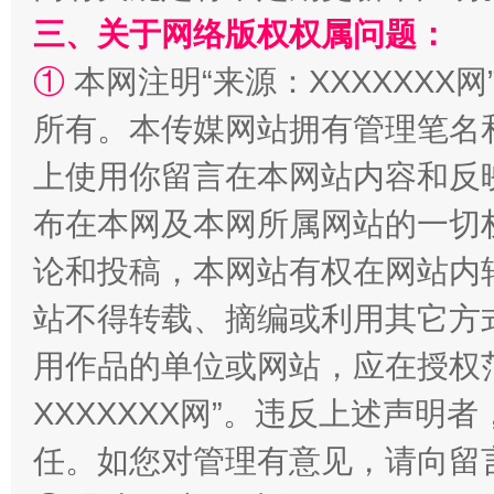
三、关于网络版权权属问题：
①
本网注明“来源：XXXXXXX网
所有。本传媒网站拥有管理笔名
上使用你留言在本网站内容和反
布在本网及本网所属网站的一切
论和投稿，本网站有权在网站内
站不得转载、摘编或利用其它方
用作品的单位或网站，应在授权
XXXXXXX网”。违反上述声
任。如您对管理有意见，请向留