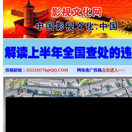
>
投稿邮箱：
3555333776@QQ.COM
网络推广投稿
点击进入>>>