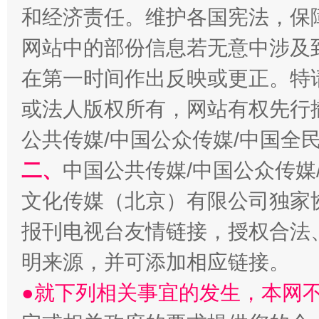
和经济责任。维护各国宪法，保
网站中的部份信息若无意中涉及
在第一时间作出反映或更正。特
或法人版权所有，网站有权先行
公共传媒/中国公众传媒/中国全
二、
中国公共传媒/中国公众传媒
文化传媒（北京）有限公司独家
报刊电视台友情链接，授权合法
明来源，并可添加相应链接。
●就下列相关事宜的发生，本网