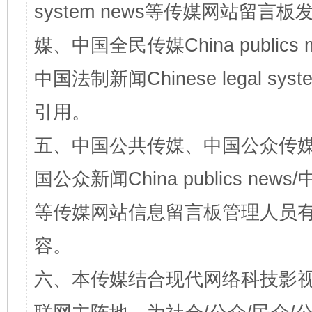
system news等传媒网站留
媒、中国全民传媒China publics me
中国法制新闻Chinese legal 
引用。
五、中国公共传媒、中国公众传媒、中国全
国公众新闻China publics news/中
等传媒网站信息留言板管理人员
容。
六、本传媒结合现代网络科技影