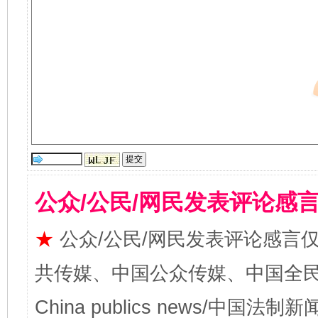
公众/公民/网民发表评论感
★
公众/公民/网民发表评论感言
共传媒、中国公众传媒、中国全民传媒Ch
China publics news/中国法制新闻