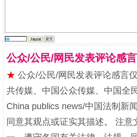
生
“刷贴”乱象丛生
公众/公民/网民发表评论感
★
公众/公民/网民发表评论感言
揭批美国五大"原罪"
"炒
共传媒、中国公众传媒、中国全民传媒Ch
China publics news/中国法制新闻
同意其观点或证实其描述。 注意