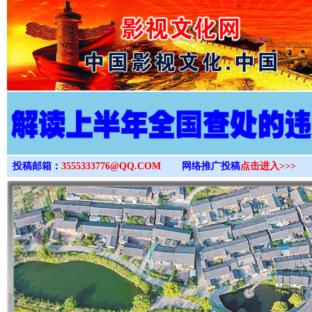
>
投稿邮箱：
3555333776@QQ.COM
网络推广投稿
点击进入>>>