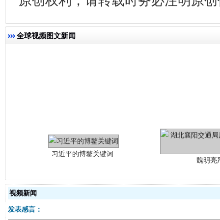
原创权利，请转载时务必注明原创作
全球视频图文新闻
习近平的博鳌关键词
魏明亮
视频新闻
发表感言：