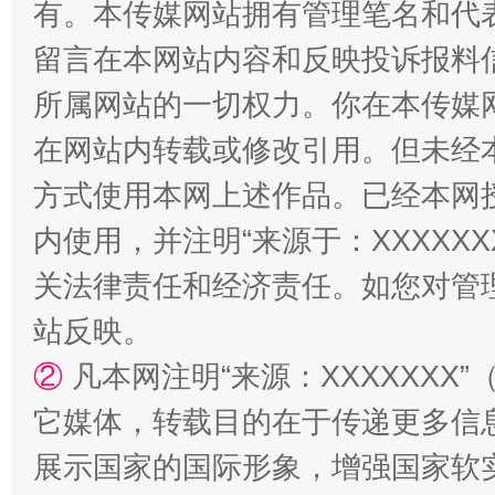
有。本传媒网站拥有管理笔名和代
留言在本网站内容和反映投诉报料
解纷+调解+退费，一次搞定
所属网站的一切权力。你在本传媒
在网站内转载或修改引用。但未经
方式使用本网上述作品。已经本网
内使用，并注明“来源于：XXXXX
关法律责任和经济责任。如您对管
站反映。
站台名比不上好声名
②
凡本网注明“来源：XXXXXX
它媒体，转载目的在于传递更多信
展示国家的国际形象，增强国家软