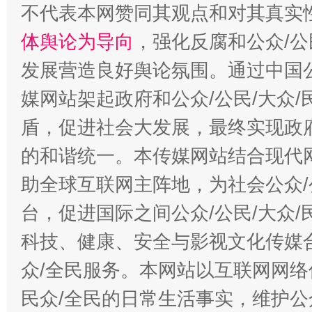
不代表本网赞同其观点和对其真实
体舆论为导向
，强化反腐和公众/公
发展营造良好舆论氛围。通过中国公
媒网站架起政府和公众/公民/大众
盾，促进社会大发展，最终实现政府
的和谐统一。本传媒网站结合现代
助全球互联网主阵地，为社会公众/
台，促进国际之间公众/公民/大众
科技、健康、安全与影视文化传媒合
众/全民服务。本网站以互联网网络
民众/全民的日常生活事实，维护公众