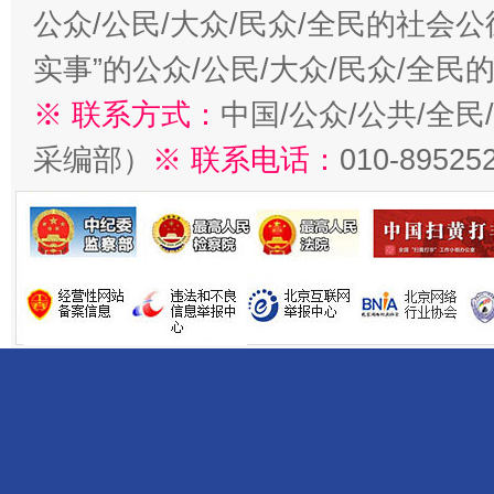
公众/公民/大众/民众/全民的社会
实事”的公众/公民/大众/民众/全
※ 联系方式：
中国/公众/公共/全
采编部）
※ 联系电话：
010-89525